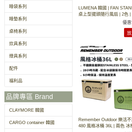
睡袋系列
LUMENA 韓國 | FAN STAN
桌上型擺頭隨行風扇 | 2色 |
睡墊系列
優惠
桌椅系列
放
炊具系列
燈具系列
配件
福利品
品牌專區 Brand
CLAYMORE 韓國
Remember Outdoor 樂活不露
CARGO container 韓國
480 風格冰桶 36L | 兩色 