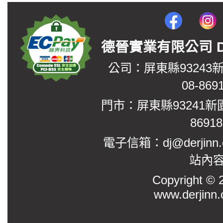
德晉實業有限公司 DerJin
公司：屏東縣93243
08-869
門市：屏東縣93241新
8691
電子信箱：dj@derjinn
站內
Copyright
www.derjinn.