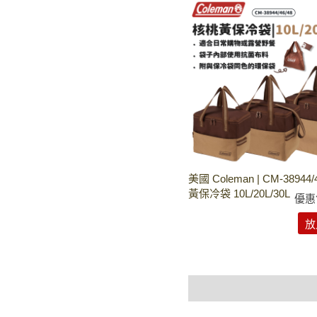
美國 Coleman | CM-38944
黃保冷袋 10L/20L/30L
優惠
放