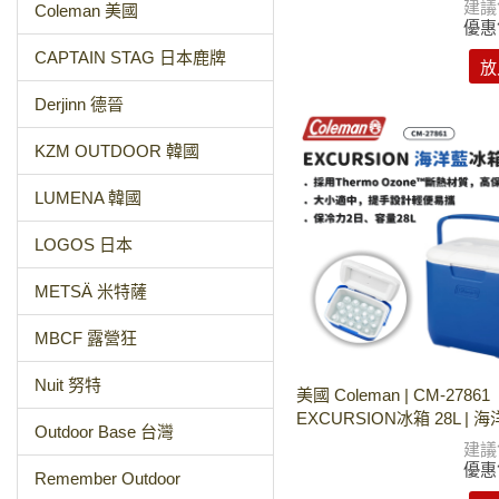
建議
Coleman 美國
優惠
CAPTAIN STAG 日本鹿牌
放
Derjinn 德晉
KZM OUTDOOR 韓國
LUMENA 韓國
LOGOS 日本
METSÄ 米特薩
MBCF 露營狂
Nuit 努特
美國 Coleman | CM-27861
EXCURSION冰箱 28L | 
Outdoor Base 台灣
建議
優惠
Remember Outdoor