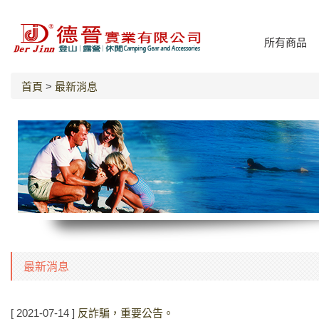
所有商品
首頁
>
最新消息
最新消息
[ 2021-07-14 ]
反詐騙，重要公告。