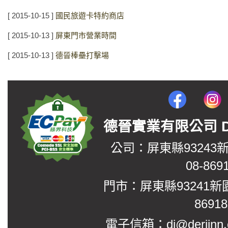
[ 2015-10-15 ]
國民旅遊卡特約商店
[ 2015-10-13 ]
屏東門市營業時間
[ 2015-10-13 ]
德晉棒壘打擊場
德晉實業有限公司 DerJin
公司：屏東縣93243
08-869
門市：屏東縣93241新
8691
電子信箱：dj@derjinn