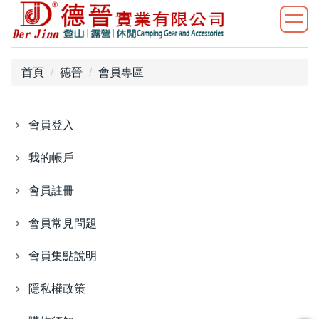
首頁
德晉
會員專區
會員登入
我的帳戶
會員註冊
會員常見問題
會員集點說明
隱私權政策