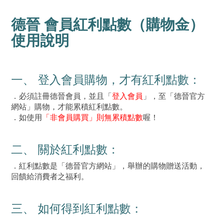
德晉 會員紅利點數（購物金）
使用說明
一、 登入會員購物，才有紅利點數：
．必須註冊德晉會員，並且「
登入會員
」，至「德晉官方
網站」購物，才能累積紅利點數。
．如使用
「非會員購買」則無累積點數
喔！
二、 關於紅利點數：
．紅利點數是「德晉官方網站」，舉辦的購物贈送活動，
回饋給消費者之福利。
三、 如何得到紅利點數：