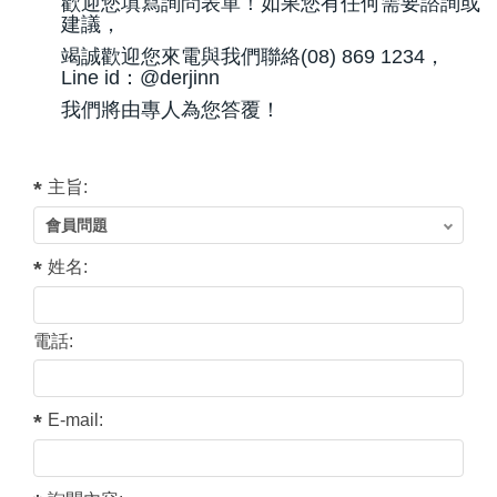
歡迎您填寫詢問表單！如果您有任何需要諮詢或
建議，
竭誠歡迎您來電與我們聯絡(08) 869 1234，
Line id：@derjinn
我們將由專人為您答覆！
主旨:
姓名:
電話:
E-mail: