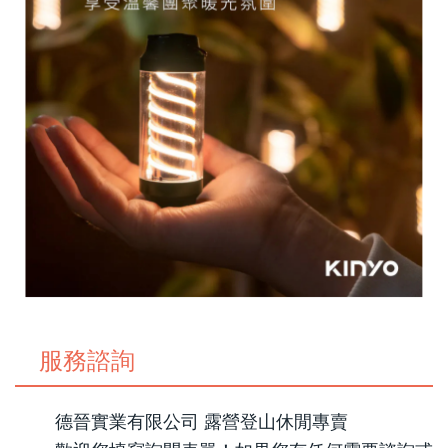
服務諮詢
德晉實業有限公司 露營登山休閒專賣