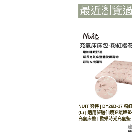
最近瀏覽
NUIT 努特 | DY26B-17
(L) | 適用夢遊仙境充氣睡墊
充氣床墊 | 歡樂時光充氣墊