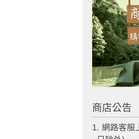
商店公告
1. 網路客服