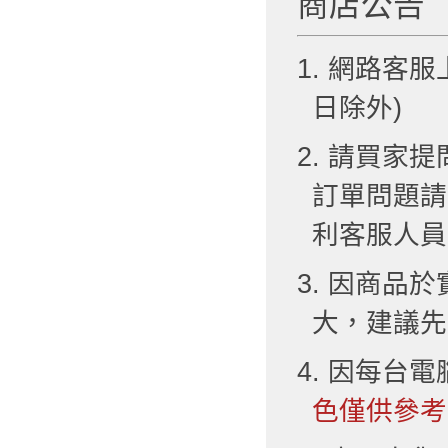
商店公告
1. 網路客服
日除外)
2. 請買
訂單問題請
利客服人員
3. 因商品
大，建議先
4. 因每台
色僅供參考