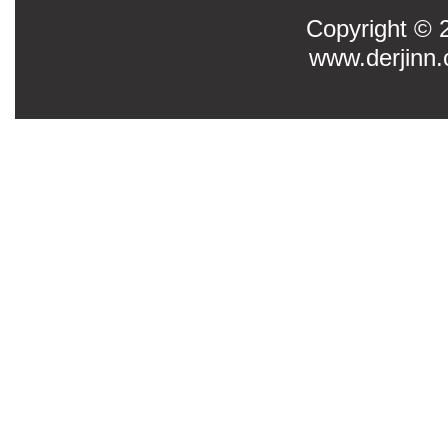
Copyright
www.derjinn.