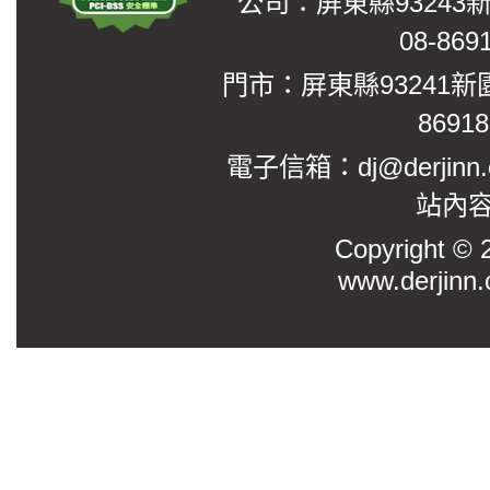
公司：屏東縣93243
08-869
門市：屏東縣93241新
8691
電子信箱：dj@derjinn
站內
Copyright
www.derjinn.