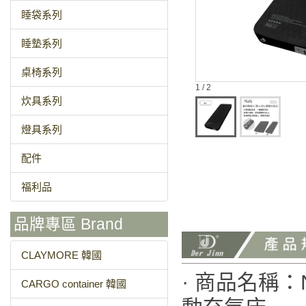
睡袋系列
睡墊系列
桌椅系列
1 / 2
炊具系列
燈具系列
配件
福利品
品牌專區 Brand
CLAYMORE 韓國
· 商品名稱：N
CARGO container 韓國