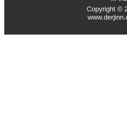
Copyright
www.derjinn.