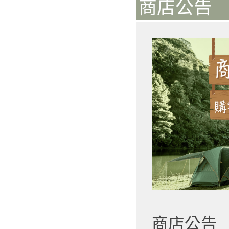
商店公告 
商店公告