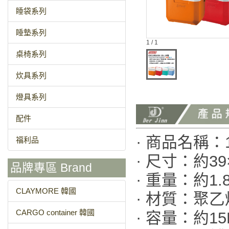
睡袋系列
睡墊系列
1 / 1
桌椅系列
炊具系列
燈具系列
配件
· 商品名稱：1
福利品
· 尺寸：約39
品牌專區 Brand
· 重量：約1.8
CLAYMORE 韓國
· 材質：聚
CARGO container 韓國
· 容量：約15