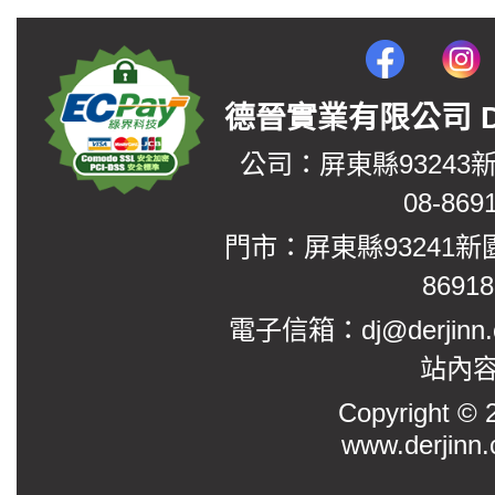
德晉實業有限公司 DerJin
公司：屏東縣93243
08-869
門市：屏東縣93241新
8691
電子信箱：dj@derjinn
站內
Copyright
www.derjinn.