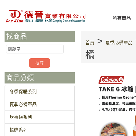
所有商品
找商品
>
首頁
夏季必備單品
橘
商品分類
冬季保暖系列
夏季必備單品
炊事帳系列
帳篷系列