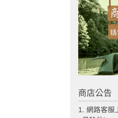
商店公告
1. 網路客服