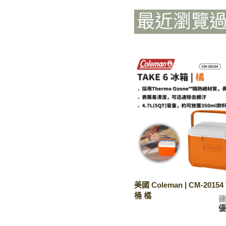
最近瀏覽
美國 Coleman | CM-20154
桶 橘