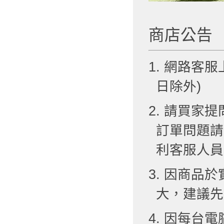
商店公告
1. 網路客服
日除外)
2. 請買
訂單問題請
利客服人員
3. 因商品
大，建議先
4. 因每台