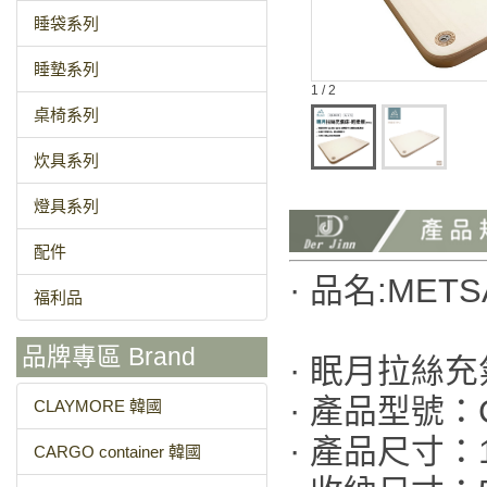
睡袋系列
睡墊系列
1 / 2
桌椅系列
炊具系列
燈具系列
配件
· 品名:MET
福利品
品牌專區 Brand
· 眠月拉絲充
· 產品型號：C
CLAYMORE 韓國
· 產品尺寸：15
CARGO container 韓國