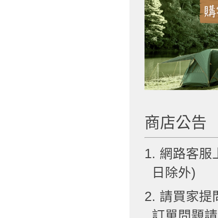
商店公告
1. 網路客服
日除外)
2. 請買
訂單問題請