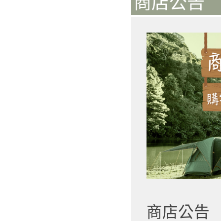
商店公告 
商店公告