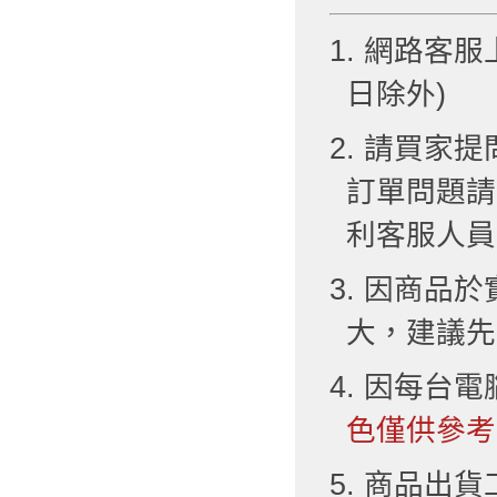
1. 網路客服
日除外)
2. 請買
訂單問題請
利客服人員
3. 因商品
大，建議先
4. 因每台
色僅供參考
5. 商品出