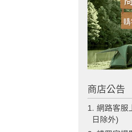
商店公告
1. 網路客服
日除外)