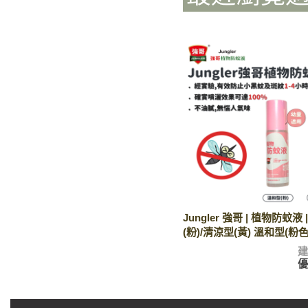
Jungler 強哥 | 植物防蚊液
(粉)/清涼型(黃) 溫和型(粉色