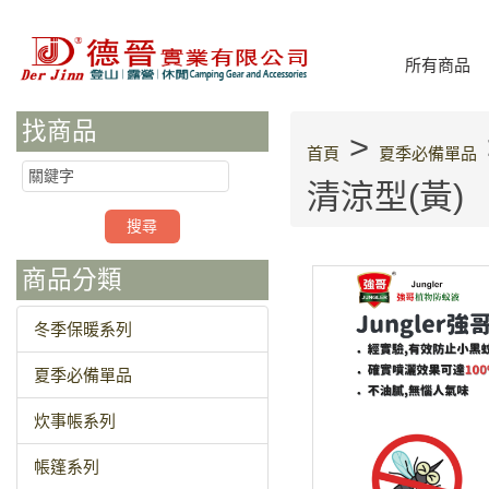
所有商品
找商品
>
首頁
夏季必備單品
清涼型(黃)
商品分類
冬季保暖系列
夏季必備單品
炊事帳系列
帳篷系列