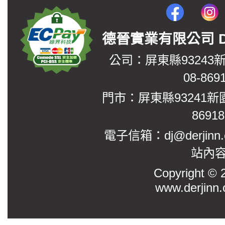
德晉實業有限公司 DerJin
公司：屏東縣93243
08-869
門市：屏東縣93241新
8691
電子信箱：dj@derjinn
站內
Copyright
www.derjinn.