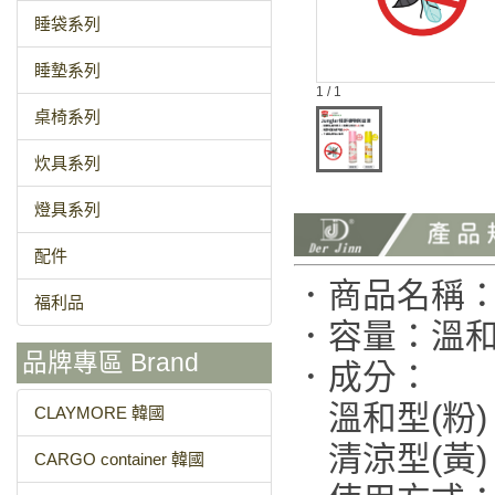
睡袋系列
睡墊系列
1 / 1
桌椅系列
炊具系列
燈具系列
配件
．商品名稱
福利品
．容量：溫和型(
品牌專區 Brand
．成分：
溫和型(粉
CLAYMORE 韓國
清涼型(黃
CARGO container 韓國