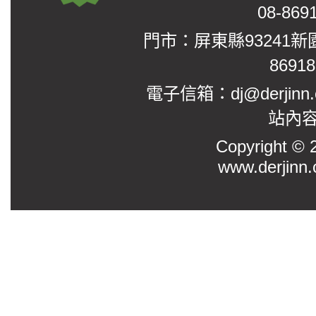
08-869
門市：屏東縣93241新
8691
電子信箱：dj@derjinn
站內
Copyright
www.derjinn.