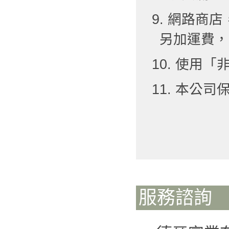
9. 網路
另加運費，
10. 使用
11. 本公
服務諮詢