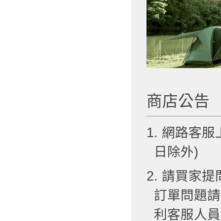
商店公告
1. 網路客服
日除外)
2. 請買
訂單問題請
利客服人員