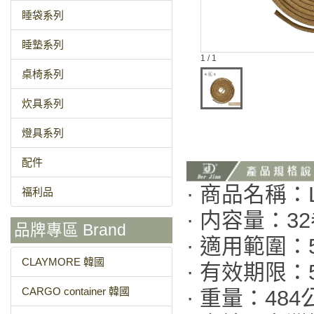
睡袋系列
睡墊系列
1 / 1
桌椅系列
炊具系列
燈具系列
配件
· 商品名稱：
福利品
· 内容量：32
品牌專區 Brand
· 適用範圍：
CLAYMORE 韓國
· 有效期限：
CARGO container 韓國
· 重量：484