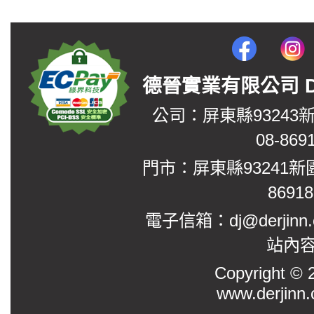
德晉實業有限公司 DerJin
公司：屏東縣93243
08-869
門市：屏東縣93241新
8691
電子信箱：dj@derjinn
站內
Copyright
www.derjinn.