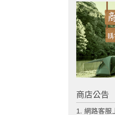
商店公告
1. 網路客服