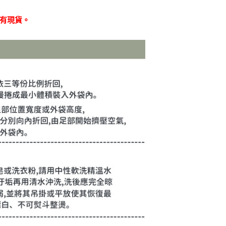
否有現貨。