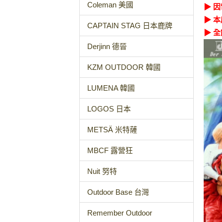
Coleman 美國
▶ 
▶ 
CAPTAIN STAG 日本鹿牌
▶ 全
Derjinn 德晉
KZM OUTDOOR 韓國
LUMENA 韓國
LOGOS 日本
METSÄ 米特薩
MBCF 露營狂
Nuit 努特
Outdoor Base 台灣
Remember Outdoor