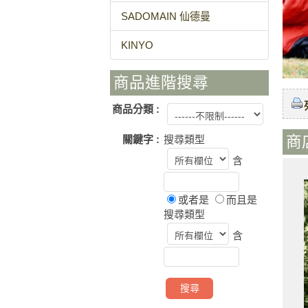
SADOMAIN 仙德曼
KINYO
商品進階搜尋
商品分類 :
關鍵字 :
搜尋類型
商
含
或者是
而且是
搜尋類型
含