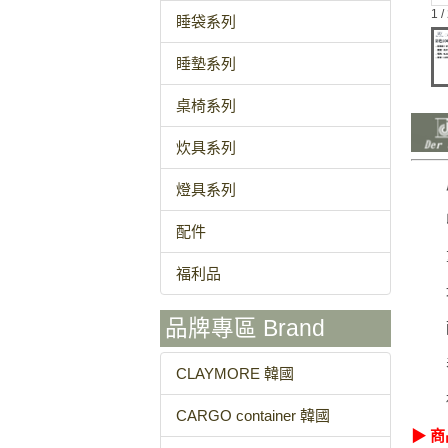
1 /
睡袋系列
睡墊系列
桌椅系列
炊具系列
燈具系列
配件
福利品
品牌專區 Brand
CLAYMORE 韓國
CARGO container 韓國
▶ 