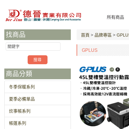
所有商品
找商品
首頁
>
品牌專區
>
GPLU
GPLUS
商品分類
冬季保暖系列
夏季必備單品
炊事帳系列
帳篷系列