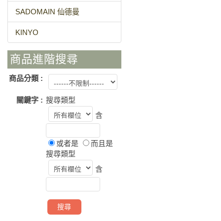
SADOMAIN 仙德曼
KINYO
商品進階搜尋
商品分類 :
關鍵字 :
搜尋類型
含
或者是
而且是
搜尋類型
含