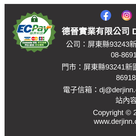
德晉實業有限公司 DerJin
公司：屏東縣93243
08-869
門市：屏東縣93241新
8691
電子信箱：dj@derjinn
站內
Copyright
www.derjinn.