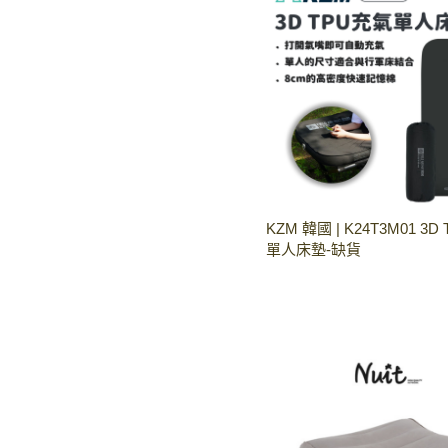
KZM 韓國 | K24T3M01 3
單人床墊-缺貨