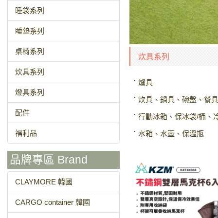
睡袋系列
睡墊系列
桌椅系列
炊具系列
炊具系列
爐具
燈具系列
炊具、鍋具、碗盤、餐
配件
行動冰箱、保冰袋/桶、
福利品
水箱、水壺、保溫瓶
品牌專區 Brand
CLAYMORE 韓國
CARGO container 韓國