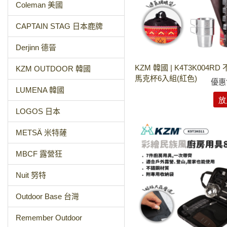
Coleman 美國
CAPTAIN STAG 日本鹿牌
Derjinn 德晉
KZM 韓國 | K4T3K004R
KZM OUTDOOR 韓國
馬克杯6入組(紅色)
優惠
LUMENA 韓國
放
LOGOS 日本
METSÄ 米特薩
MBCF 露營狂
Nuit 努特
Outdoor Base 台灣
Remember Outdoor