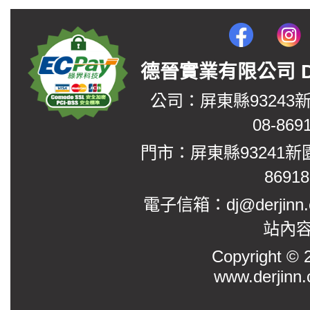
德晉實業有限公司 DerJin
公司：屏東縣93243
08-869
門市：屏東縣93241新
8691
電子信箱：dj@derjinn
站內
Copyright
www.derjinn.