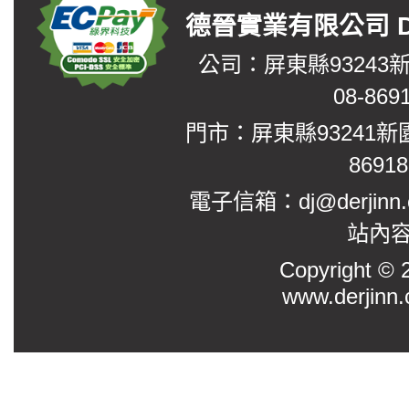
德晉實業有限公司 DerJin
公司：屏東縣93243
08-869
門市：屏東縣93241新
8691
電子信箱：dj@derjinn
站內
Copyright
www.derjinn.