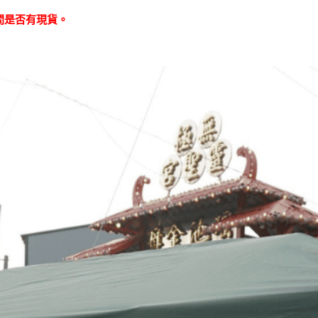
問是否有現貨。