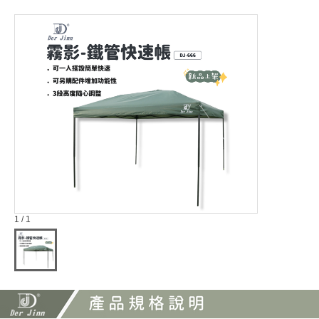
1 / 1