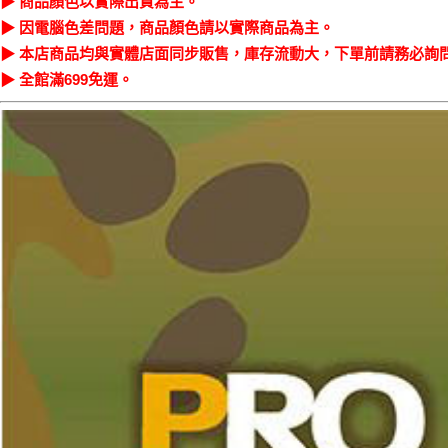
▶ 商品顏色以實際出貨為主。
▶ 因電腦色差問題，商品顏色請以實際商品為主。
▶ 本店商品均與實體店面同步販售，庫存流動大，下單前請務必詢
▶ 全館滿699免運。