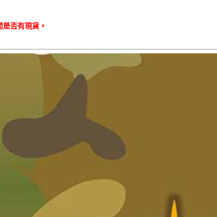
問是否有現貨。