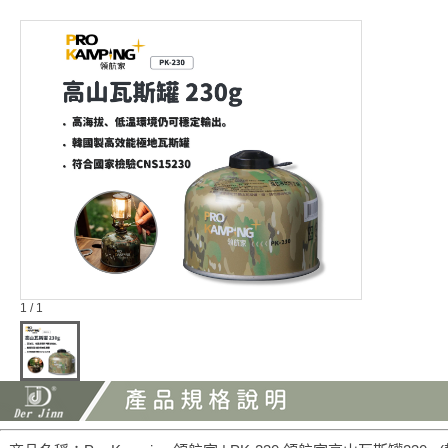
1 / 1